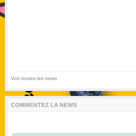
Voir toutes les news
COMMENTEZ LA NEWS