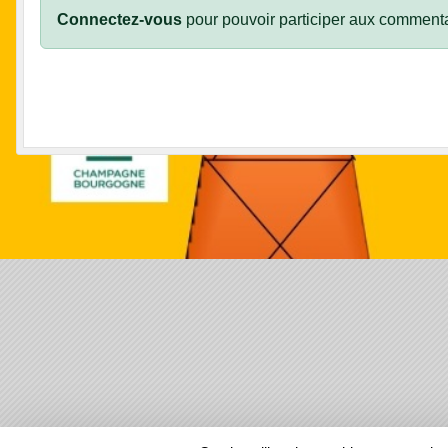
Connectez-vous
pour pouvoir participer aux commenta